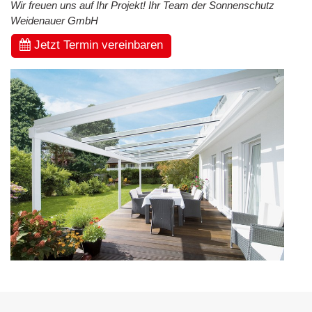
Wir freuen uns auf Ihr Projekt! Ihr Team der Sonnenschutz
Weidenauer GmbH
Jetzt Termin vereinbaren