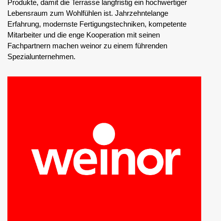
Produkte, damit die Terrasse langfristig ein hochwertiger
Lebensraum zum Wohlfühlen ist. Jahrzehntelange
Erfahrung, modernste Fertigungstechniken, kompetente
Mitarbeiter und die enge Kooperation mit seinen
Fachpartnern machen weinor zu einem führenden
Spezialunternehmen.