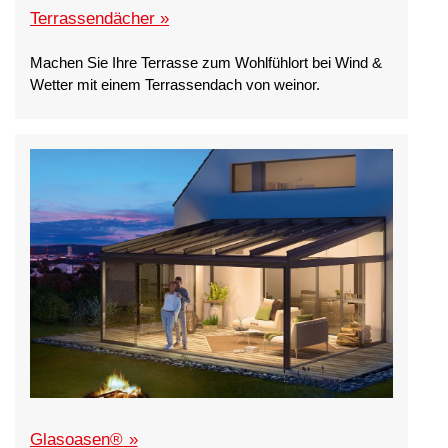
Terrassendächer »
Machen Sie Ihre Terrasse zum Wohlfühlort bei Wind &
Wetter mit einem Terrassendach von weinor.
Glasoasen
®
»