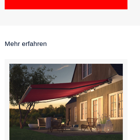
Mehr erfahren