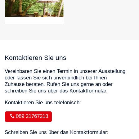
Kontaktieren Sie uns
Vereinbaren Sie einen Termin in unserer Ausstellung
oder lassen Sie sich unverbindlich bei Ihnen
Zuhause beraten. Rufen Sie uns gerne an oder
schreiben Sie uns über das Kontaktformular.
Kontaktieren Sie uns telefonisch:
089 21767213
Schreiben Sie uns über das Kontaktformular: