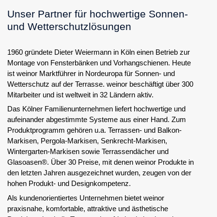
Unser Partner für hochwertige Sonnen-
und Wetterschutzlösungen
1960 gründete Dieter Weiermann in Köln einen Betrieb zur
Montage von Fensterbänken und Vorhangschienen. Heute
ist weinor Marktführer in Nordeuropa für Sonnen- und
Wetterschutz auf der Terrasse. weinor beschäftigt über 300
Mitarbeiter und ist weltweit in 32 Ländern aktiv.
Das Kölner Familienunternehmen liefert hochwertige und
aufeinander abgestimmte Systeme aus einer Hand. Zum
Produktprogramm gehören u.a. Terrassen- und Balkon-
Markisen, Pergola-Markisen, Senkrecht-Markisen,
Wintergarten-Markisen sowie Terrassendächer und
Glasoasen®. Über 30 Preise, mit denen weinor Produkte in
den letzten Jahren ausgezeichnet wurden, zeugen von der
hohen Produkt- und Designkompetenz.
Als kundenorientiertes Unternehmen bietet weinor
praxisnahe, komfortable, attraktive und ästhetische