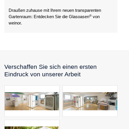
Draußen zuhause mit Ihrem neuen transparenten
®
Gartenraum: Entdecken Sie die Glasoasen
von
weinor.
Verschaffen Sie sich einen ersten
Eindruck von unserer Arbeit