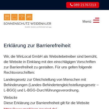
089 21767213
Menü
Sonnenschutz
Weidenauer
GmbH
Erklärung zur Barrierefreiheit
Wir, die WinLocal GmbH als Websitebetreiber sind bemüht,
die Website in Einklang mit den einschlägigen Vorschriften
zur Barrierefreiheit zu gestalten. Für uns gelten folgende
Rechtsvorschriften:
Landesgesetz zur Gleichstellung von Menschen mit
Behinderungen (Landes-Behindertengleichstellungsgesetz –
L-BGG) und L-BGG-Durchführungsverordnung.
Website
Diese Erklärung zur Barrierefreiheit gilt für die Website