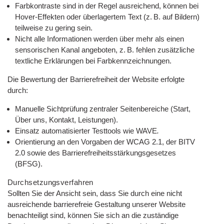
Farbkontraste sind in der Regel ausreichend, können bei
Hover-Effekten oder überlagertem Text (z. B. auf Bildern)
teilweise zu gering sein.
Nicht alle Informationen werden über mehr als einen
sensorischen Kanal angeboten, z. B. fehlen zusätzliche
textliche Erklärungen bei Farbkennzeichnungen.
Die Bewertung der Barrierefreiheit der Website erfolgte
durch:
Manuelle Sichtprüfung zentraler Seitenbereiche (Start,
Über uns, Kontakt, Leistungen).
Einsatz automatisierter Testtools wie WAVE
.
Orientierung an den Vorgaben der WCAG 2.1, der BITV
2.0 sowie des Barrierefreiheitsstärkungsgesetzes
(BFSG).
Durchsetzungsverfahren
Sollten Sie der Ansicht sein, dass Sie durch eine nicht
ausreichende barrierefreie Gestaltung unserer Website
benachteiligt sind, können Sie sich an die zuständige